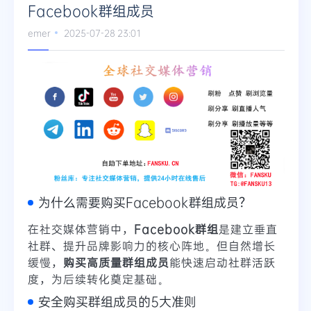
Facebook群组成员
emer
2025-07-28 23:01
为什么需要购买Facebook群组成员？
在社交媒体营销中，
Facebook群组
是建立垂直
社群、提升品牌影响力的核心阵地。但自然增长
缓慢，
购买高质量群组成员
能快速启动社群活跃
度，为后续转化奠定基础。
安全购买群组成员的5大准则