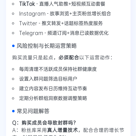
TikTok
- 直播人气助推+短视频互动套餐
Instagram - 故事浏览+主页粉丝增长组合
Twitter - 推文转发+话题标签热度服务
Telegram - 频道订阅+消息已读数据优化
风险控制与长期运营策略
购买流量只是起点，
必须配合
以下运营动作：
每周清理不活跃成员保持社群健康度
设置入群问题筛选目标用户
建立内容发布日历维持互动节奏
定期分析群组洞察数据调整策略
常见问题解答
Q：购买成员会导致封群吗？
A：粉丝库采用
真人增量技术
，配合合理的增长节