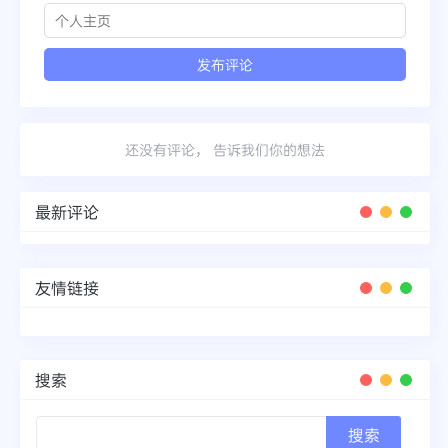
还没有评论， 告诉我们你的想法
最新评论
友情链接
搜索