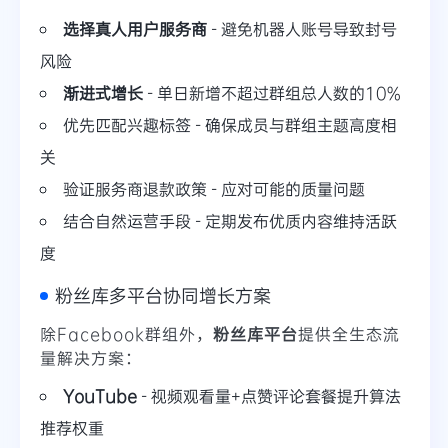
选择真人用户服务商
- 避免机器人账号导致封号
风险
渐进式增长
- 单日新增不超过群组总人数的10%
优先匹配兴趣标签 - 确保成员与群组主题高度相
关
验证服务商退款政策 - 应对可能的质量问题
结合自然运营手段 - 定期发布优质内容维持活跃
度
粉丝库多平台协同增长方案
除Facebook群组外，
粉丝库平台
提供全生态流
量解决方案：
YouTube
- 视频观看量+点赞评论套餐提升算法
推荐权重