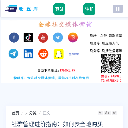
登陆
注册
首页
facebook
tiktok
youtube
instagram
twitter
telegram
首页
未分类
正文
社群管理进阶指南：如何安全地购买