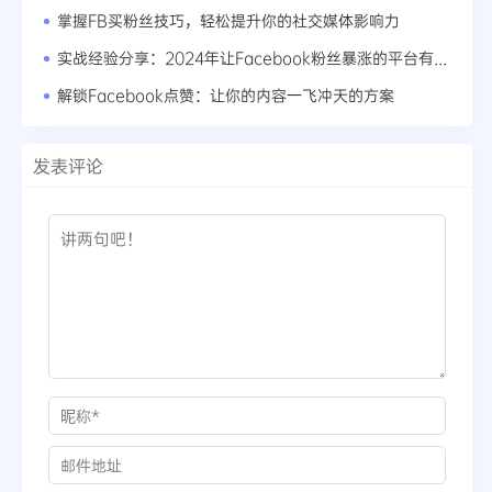
掌握FB买粉丝技巧，轻松提升你的社交媒体影响力
实战经验分享：2024年让Facebook粉丝暴涨的平台有哪些？
解锁Facebook点赞：让你的内容一飞冲天的方案
发表评论