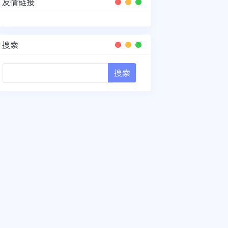
友情链接
搜索