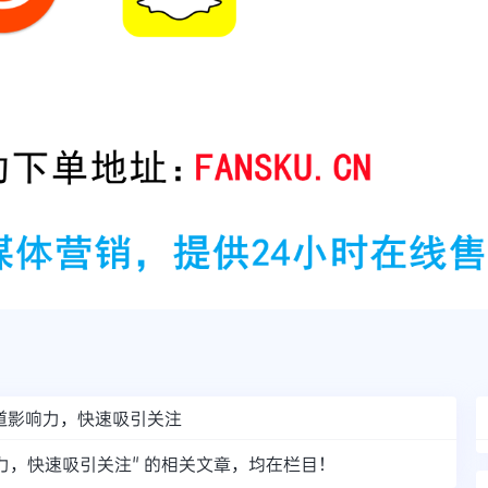
的频道影响力，快速吸引关注
道影响力，快速吸引关注" 的相关文章，均在栏目！