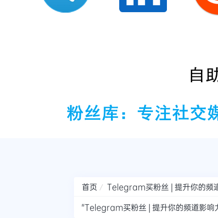
首页
Telegram买粉丝 | 提升你
"Telegram买粉丝 | 提升你的频