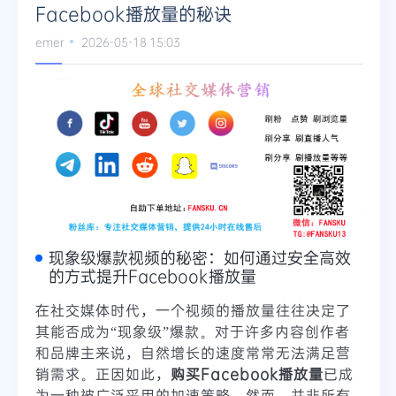
Facebook播放量的秘诀
emer
2026-05-18 15:03
现象级爆款视频的秘密：如何通过安全高效
的方式提升Facebook播放量
在社交媒体时代，一个视频的播放量往往决定了
其能否成为“现象级”爆款。对于许多内容创作者
和品牌主来说，自然增长的速度常常无法满足营
销需求。正因如此，
购买Facebook播放量
已成
为一种被广泛采用的加速策略。然而，并非所有