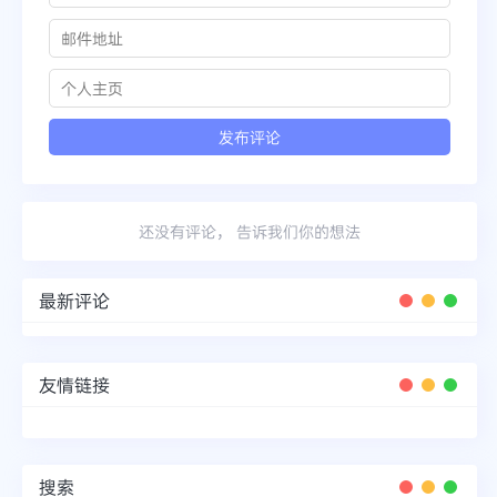
还没有评论， 告诉我们你的想法
最新评论
友情链接
搜索