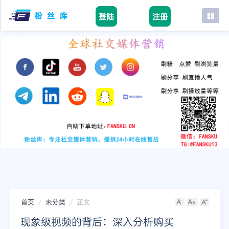
登陆
注册
首页
facebook
tiktok
youtube
instagram
twitter
telegram
首页
未分类
正文
现象级视频的背后：深入分析购买