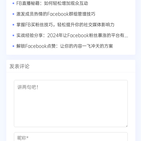
FB直播秘籍：如何轻松增加观众互动
激发成员热情的Facebook群组管理技巧
掌握FB买粉丝技巧，轻松提升你的社交媒体影响力
实战经验分享：2024年让Facebook粉丝暴涨的平台有哪些？
解锁Facebook点赞：让你的内容一飞冲天的方案
发表评论