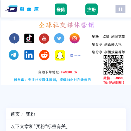
登陆
注册
首页
facebook
tiktok
youtube
instagram
twitter
telegram
首页
买粉
以下文章和"买粉"标签有关。