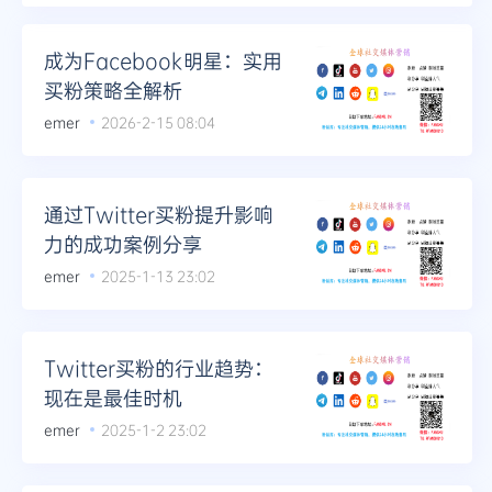
成为Facebook明星：实用
买粉策略全解析
emer
2026-2-15 08:04
通过Twitter买粉提升影响
力的成功案例分享
emer
2025-1-13 23:02
Twitter买粉的行业趋势：
现在是最佳时机
emer
2025-1-2 23:02