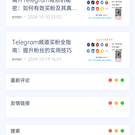
密：如何有效买粉及其真实
影响
emer
2024-10-30 23:02
Telegram频道买粉全指
南：提升粉丝的实用技巧
emer
2024-10-19 16:01
最新评论
友情链接
搜索