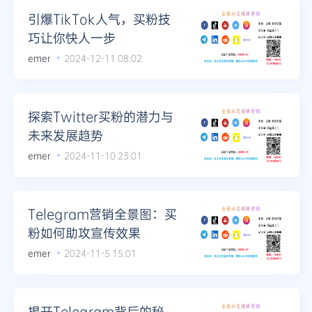
引爆TikTok人气，买粉技
巧让你快人一步
emer
2024-12-11 08:02
探索Twitter买粉的潜力与
未来发展趋势
emer
2024-11-10 23:01
Telegram营销全景图：买
粉如何助攻宣传效果
emer
2024-11-5 15:01
揭开Telegram背后的秘