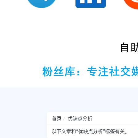
首页
优缺点分析
以下文章和"优缺点分析"标签有关。