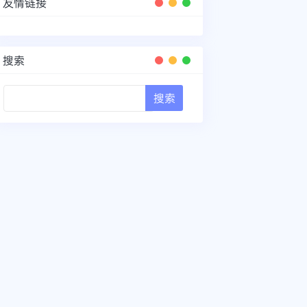
友情链接
搜索