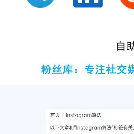
首页
Instagram算法
以下文章和"Instagram算法"标签有关