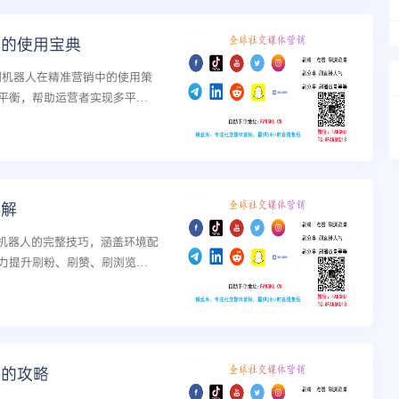
人的使用宝典
刷机器人在精准营销中的使用策
平衡，帮助运营者实现多平台
详解
量机器人的完整技巧，涵盖环境配
力提升刷粉、刷赞、刷浏览等
看的攻略