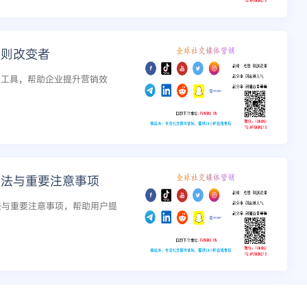
规则改变者
营销工具，帮助企业提升营销效
方法与重要注意事项
法与重要注意事项，帮助用户提