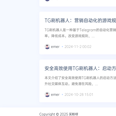
TG刷机器人：营销自动化的游戏
TG刷机器人是一种基于Telegram的自动化
率，降低成本，改变游戏规则。...
emer
2024-11-2 00:02
安全高效使用TG刷机器人：启动
本文介绍了安全高效使用TG刷机器人的启动方
升社交媒体互动，避免潜在风险。...
emer
2024-10-28 15:01
Copyright © 2025
买粉呀