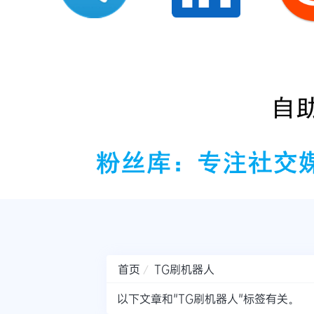
首页
TG刷机器人
以下文章和"TG刷机器人"标签有关。