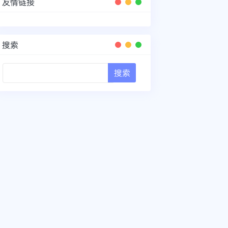
友情链接
搜索