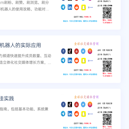
ram刷粉、刷赞、刷浏览、刷分
刷机器人的使用攻略、功能对比
技巧。...
G刷机器人的实际应用
助力频道快速提升成员数量、互动
立体化社交媒体增长方案。...
最佳实践
用指南，包括基本功能、系统兼