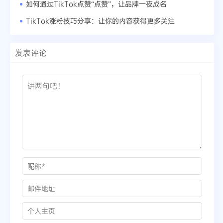
如何通过TikTok点赞“点赞”，让品牌一夜成名
TikTok涨粉技巧分享：让你的内容获得更多关注
发表评论