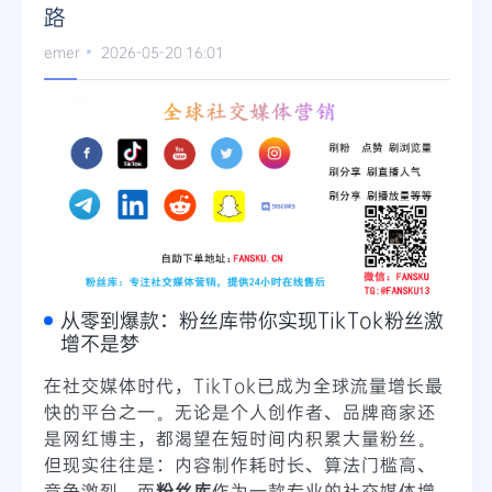
路
emer
2026-05-20 16:01
从零到爆款：粉丝库带你实现TikTok粉丝激
增不是梦
在社交媒体时代，TikTok已成为全球流量增长最
快的平台之一。无论是个人创作者、品牌商家还
是网红博主，都渴望在短时间内积累大量粉丝。
但现实往往是：内容制作耗时长、算法门槛高、
竞争激烈。而
粉丝库
作为一款专业的社交媒体增