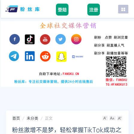
登陆
注册
首页
facebook
tiktok
youtube
instagram
twitter
telegram
首页
未分类
正文
粉丝激增不是梦，轻松掌握TikTok成功之