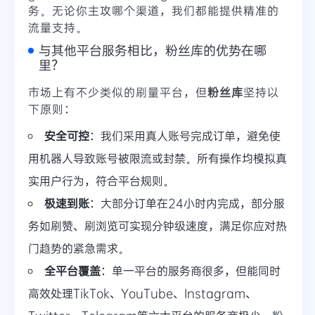
务。无论你主攻哪个渠道，我们都能提供精准的
流量支持。
与其他平台服务相比，粉丝库的优势在哪
里？
市场上有不少类似的刷量平台，但
粉丝库
坚持以
下原则：
安全可控
：我们采用真人账号完成订单，避免使
用机器人导致账号被限流或封禁。所有操作均模拟真
实用户行为，符合平台规则。
极速到账
：大部分订单在24小时内完成，部分服
务如刷赞、刷浏览可实现分钟级速度，满足你应对热
门趋势的紧急需求。
全平台覆盖
：单一平台的服务商很多，但能同时
高效处理TikTok、YouTube、Instagram、