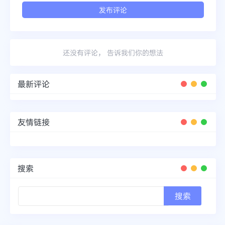
还没有评论， 告诉我们你的想法
最新评论
友情链接
搜索