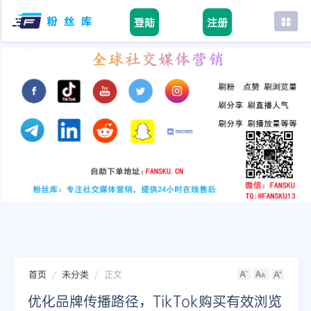
登陆
注册
首页
facebook
tiktok
youtube
instagram
twitter
telegram
首页
未分类
正文
优化品牌传播路径，TikTok购买有效浏览