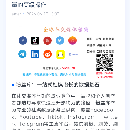
量的高级操作
emer
2026-06-12 15:02
粉丝库：一站式社媒增长的数据基石
在社交媒体营销的激烈竞争中，品牌和个人创作
者都迫切寻求快速提升影响力的路径。
粉丝库
作
为专业的社媒数据服务提供商，覆盖Faceboo
k、Youtube、Tiktok、Instagram、Twitte
r、Telegram等主流平台，提供刷粉、刷赞、刷