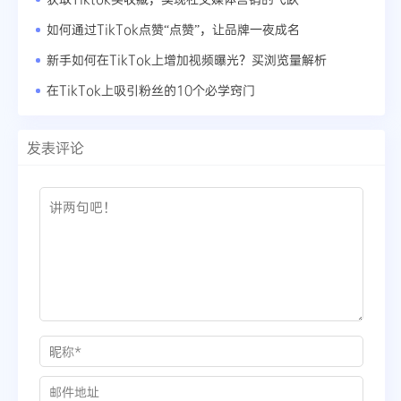
如何通过TikTok点赞“点赞”，让品牌一夜成名
新手如何在TikTok上增加视频曝光？买浏览量解析
在TikTok上吸引粉丝的10个必学窍门
发表评论