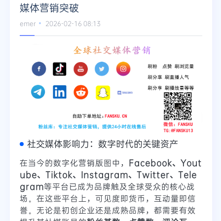
媒体营销突破
emer
2026-02-16 08:13
社交媒体影响力：数字时代的关键资产
在当今的数字化营销版图中，
Facebook、Yout
ube、Tiktok、Instagram、Twitter、Tele
gram
等平台已成为品牌触及全球受众的核心战
场。在这些平台上，可见度即货币，互动量即信
誉。无论是初创企业还是成熟品牌，都需要有效