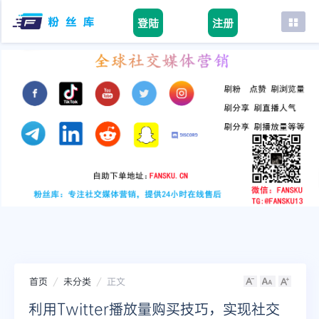
登陆
注册
首页
facebook
tiktok
youtube
instagram
twitter
telegram
首页
未分类
正文
利用Twitter播放量购买技巧，实现社交