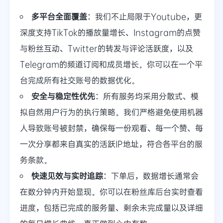
多平台全面覆盖
：我们不止局限于Youtube，更
深度支持TikTok的播放量增长、Instagram的点赞
与粉丝互动、Twitter的转发与评论活跃度，以及
Telegram的频道订阅和成员增长。你可以在一个平
台完成所有社交账号的数据优化。
安全与稳定性优先
：所有服务均采用分散式、模
拟自然用户行为的执行策略。我们严格避免使用机器
人导致账号被封禁，确保每一份观看、每一个赞、每
一次分享都来自真实的活跃IP地址，符合各平台的服
务条款。
快速见效与实时追踪
：下单后，数据增长通常会
在数分钟内开始显现。你可以在粉丝库后台实时查看
进度，包括已完成的服务量、剩余未完成量以及详细