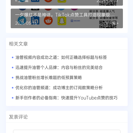
« 上一篇
2026-05-17
一夕爆红不是神话，TikTok点赞工具打造现象级内
容
2026-05-16
下一篇 »
相关文章
油管视频内容成功之道：如何正确选择标题与标签
迅速提升油管个人品牌：内容与粉丝的完美结合
挑战油管粉丝增长难题的低预算策略
优化你的油管频道：成功博主的订阅数策略分析
新手创作者的必备指南：快速提升YouTube点赞的技巧
发表评论