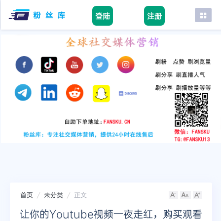
登陆
注册
首页
facebook
tiktok
youtube
instagram
twitter
telegram
首页
未分类
正文
让你的Youtube视频一夜走红，购买观看