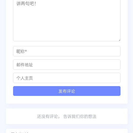
还没有评论， 告诉我们你的想法